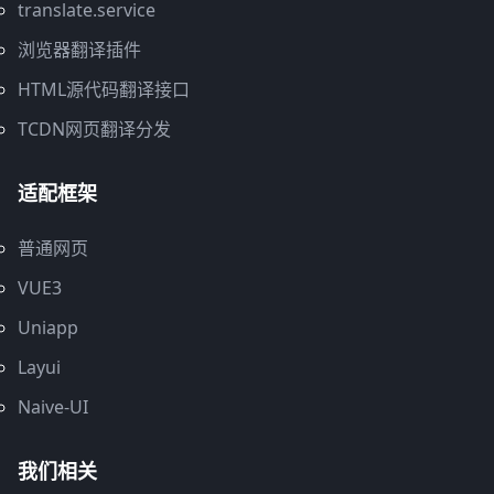
translate.service
浏览器翻译插件
HTML源代码翻译接口
TCDN网页翻译分发
适配框架
普通网页
VUE3
Uniapp
Layui
Naive-UI
我们相关