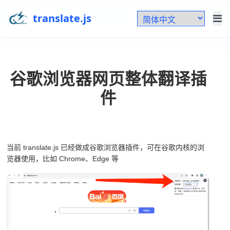
translate.js
谷歌浏览器网页整体翻译插
件
当前 translate.js 已经做成谷歌浏览器插件，可在谷歌内核的浏
览器使用，比如 Chrome、Edge 等