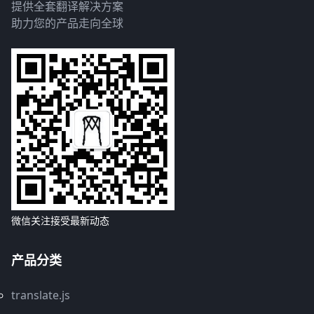
提供全套翻译解决方案
助力您的产品走向全球
微信关注接受最新动态
产品分类
translate.js