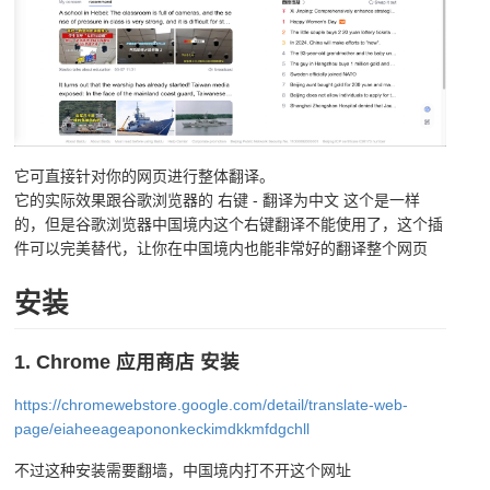
它可直接针对你的网页进行整体翻译。
它的实际效果跟谷歌浏览器的 右键 - 翻译为中文 这个是一样
的，但是谷歌浏览器中国境内这个右键翻译不能使用了，这个插
件可以完美替代，让你在中国境内也能非常好的翻译整个网页
安装
1. Chrome 应用商店 安装
https://chromewebstore.google.com/detail/translate-web-
page/eiaheeageapononkeckimdkkmfdgchll
不过这种安装需要翻墙，中国境内打不开这个网址