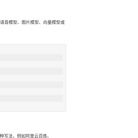
、语音模型、图片模型、向量模型或
这种写法，例如阿里云百炼、