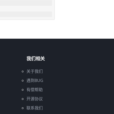
我们相关
关于我们
遇到BUG
有偿帮助
开源协议
联系我们