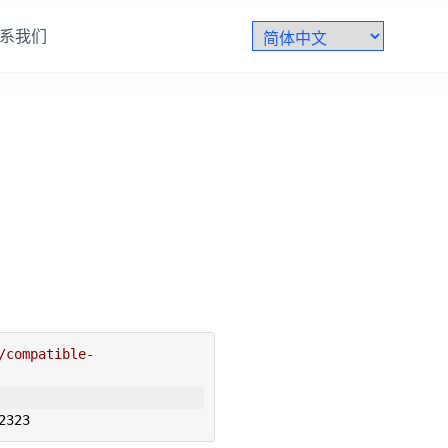
系我们
/compatible-
2323