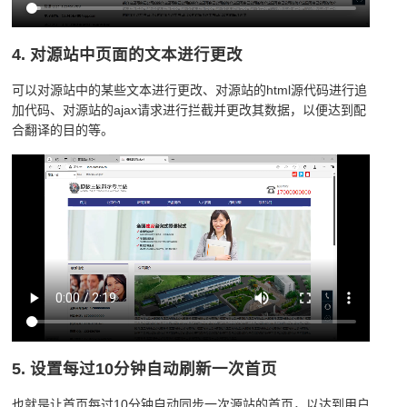
4. 对源站中页面的文本进行更改
可以对源站中的某些文本进行更改、对源站的html源代码进行追
加代码、对源站的ajax请求进行拦截并更改其数据，以便达到配
合翻译的目的等。
5. 设置每过10分钟自动刷新一次首页
也就是让首页每过10分钟自动同步一次源站的首页，以达到用户