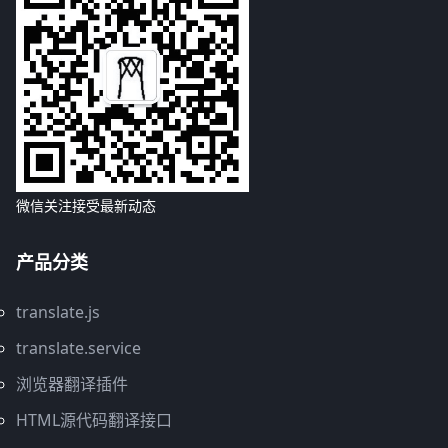
微信关注接受最新动态
产品分类
translate.js
translate.service
浏览器翻译插件
HTML源代码翻译接口