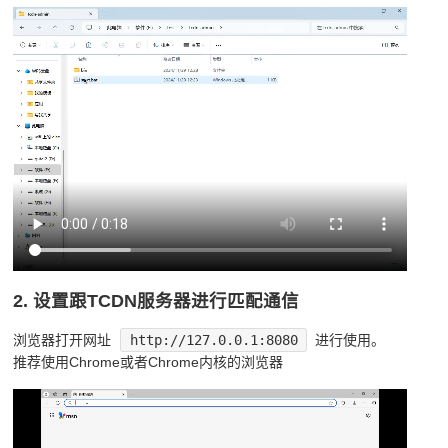
2. 设置跟TCDN服务器进行匹配通信
浏览器打开网址
http://127.0.0.1:8080
进行使用。
推荐使用Chrome或者Chrome内核的浏览器