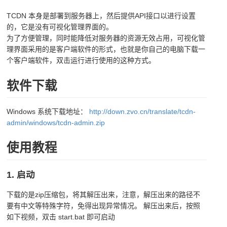
TCDN 本身是部署到服务器上，然后提供API接口以进行设置
的，它是没有可视化管理界面的。
为了方便管理，同时能降低对服务器的资源无效占用，可视化管
理界面采用的是客户端软件的形式，也就是你自己的电脑下载一
个客户端软件，双击运行进行使用的这种方式。
软件下载
Windows 系统下载地址：
http://down.zvo.cn/translate/tcdn-
admin/windows/tcdn-admin.zip
使用教程
1. 启动
下载的是zip压缩包，将其解压出来，注意，解压出来的路径不
要有中文等特殊字符，免得出现异常情况。 解压出来后，按照
如下视频，双击 start.bat 即可启动