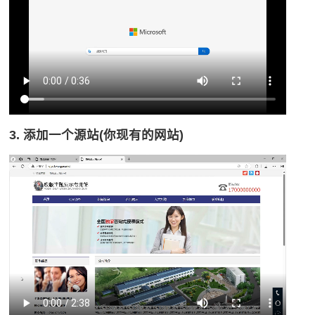
3. 添加一个源站(你现有的网站)