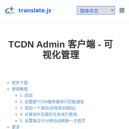
translate.js
TCDN Admin 客户端 - 可
视化管理
软件下载
使用教程
1. 启动
2. 设置跟TCDN服务器进行匹配通信
3. 添加一个源站(你现有的网站)
4. 对源站中页面的文本进行更改
5. 设置每过10分钟自动刷新一次首页
更多