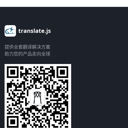
translate.js
提供全套翻译解决方案
助力您的产品走向全球