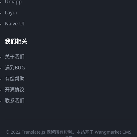
Uniapp
Layui
Naive-UI
我们相关
关于我们
遇到BUG
有偿帮助
开源协议
联系我们
© 2022 Translate.js 保留所有权利。本站基于
Wangmarket CMS