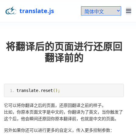
translate.js
将翻译后的页面进行还原回
翻译前的
translate
.
reset
();
它可以将你翻译之后的页面，还原回翻译之前的样子。
比如，你原本页面文字是中文的，你翻译为了英文，当你触发了
这个后，他会瞬间还原回你原本翻译前，也就是中文的页面。
另外如果你还可以进行更多的自定义，传入更多控制参数：