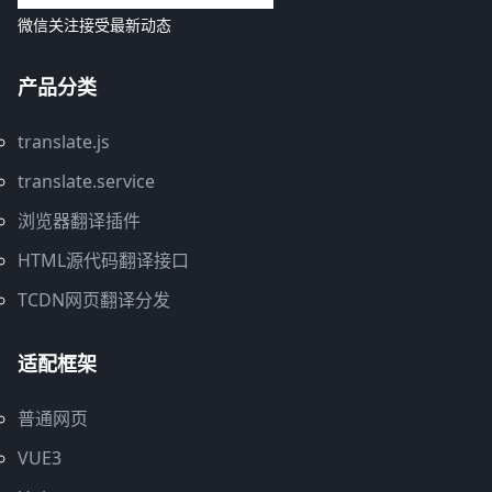
微信关注接受最新动态
产品分类
translate.js
translate.service
浏览器翻译插件
HTML源代码翻译接口
TCDN网页翻译分发
适配框架
普通网页
VUE3